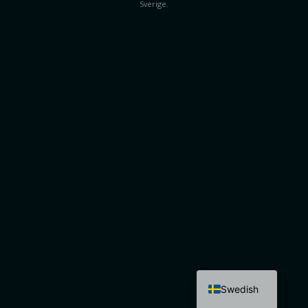
Sverige.
Swedish