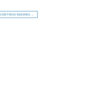
CONTINUE READING
→