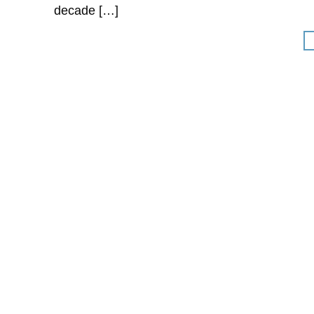
decade […]