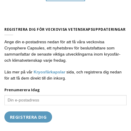
REGISTRERA DIG FÖR VECKOVISA VETENSKAPSUPPDATERINGAR
Ange din e-postadress nedan för att få våra veckovisa
Cryosphere Capsules, ett nyhetsbrev för beslutsfattare som
sammanfattar de senaste viktiga utvecklingarna inom kryosfär-
och klimatvetenskap varje fredag.
Läs mer på vår
Kryosfärkapslar
sida, och registrera dig nedan
för att få dem direkt till din inkorg.
Prenumerera Idag