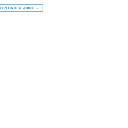
CONTINUE READING
→