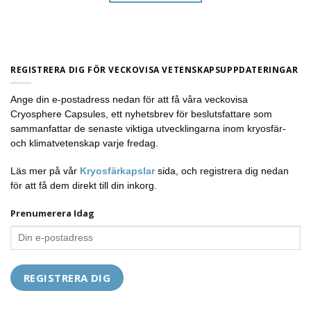
REGISTRERA DIG FÖR VECKOVISA VETENSKAPSUPPDATERINGAR
Ange din e-postadress nedan för att få våra veckovisa
Cryosphere Capsules, ett nyhetsbrev för beslutsfattare som
sammanfattar de senaste viktiga utvecklingarna inom kryosfär-
och klimatvetenskap varje fredag.
Läs mer på vår
Kryosfärkapslar
sida, och registrera dig nedan
för att få dem direkt till din inkorg.
Prenumerera Idag