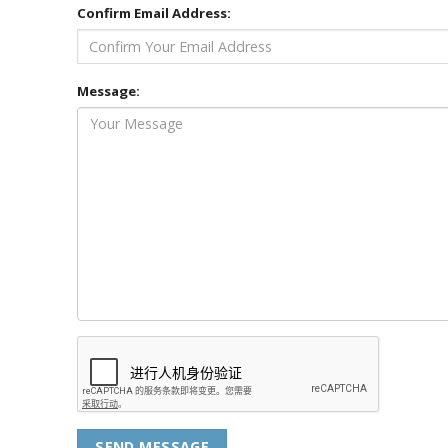
Confirm Email Address:
Message: