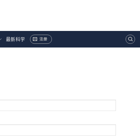
最新科学
注册