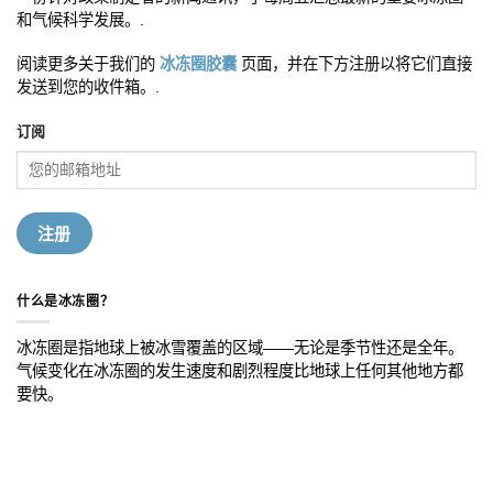
和气候科学发展。.
阅读更多关于我们的
冰冻圈胶囊
页面，并在下方注册以将它们直接
发送到您的收件箱。.
订阅
什么是冰冻圈？
冰冻圈是指地球上被冰雪覆盖的区域——无论是季节性还是全年。
气候变化在冰冻圈的发生速度和剧烈程度比地球上任何其他地方都
要快。