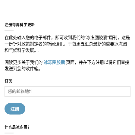
注册每周科学更新
在此处输入您的电子邮件，即可收到我们的“冰冻圈胶囊”周刊，这是
一份针对政策制定者的新闻通讯，于每周五汇总最新的重要冰冻圈
和气候科学发展。.
阅读更多关于我们的
冰冻圈胶囊
页面，并在下方注册以将它们直接
发送到您的收件箱。.
订阅
什么是冰冻圈？